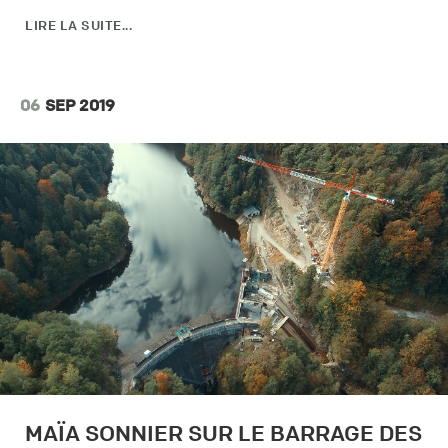
LIRE LA SUITE...
06
SEP 2019
MAÏA SONNIER SUR LE BARRAGE DES