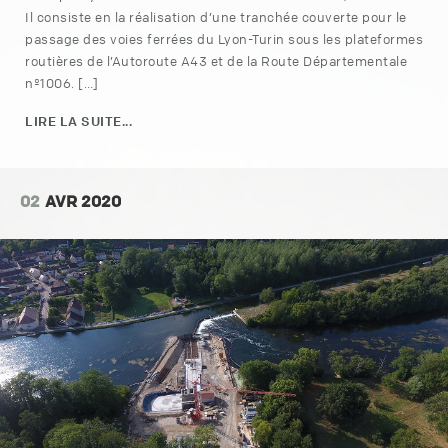
Il consiste en la réalisation d’une tranchée couverte pour le
passage des voies ferrées du Lyon-Turin sous les plateformes
routières de l’Autoroute A43 et de la Route Départementale
nº1006. […]
LIRE LA SUITE...
02
AVR 2020