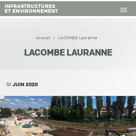
INFRASTRUCTURES
ET ENVIRONNEMENT
Accueil
/
LACOMBE Lauranne
LACOMBE LAURANNE
10
JUIN 2020