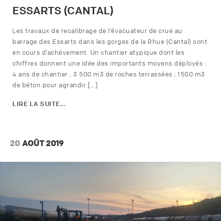
ESSARTS (CANTAL)
Les travaux de recalibrage de l’évacuateur de crue au
barrage des Essarts dans les gorges de la Rhue (Cantal) sont
en cours d’achèvement. Un chantier atypique dont les
chiffres donnent une idée des importants moyens déployés :
4 ans de chantier ; 3 500 m3 de roches terrassées ; 1500 m3
de béton pour agrandir […]
LIRE LA SUITE...
20
AOÛT 2019