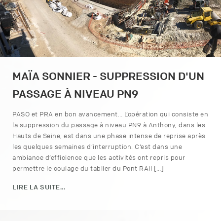
MAÏA SONNIER - SUPPRESSION D'UN
PASSAGE À NIVEAU PN9
PASO et PRA en bon avancement… L’opération qui consiste en
la suppression du passage à niveau PN9 à Anthony, dans les
Hauts de Seine, est dans une phase intense de reprise après
les quelques semaines d’interruption. C’est dans une
ambiance d’efficience que les activités ont repris pour
permettre le coulage du tablier du Pont RAil […]
LIRE LA SUITE...