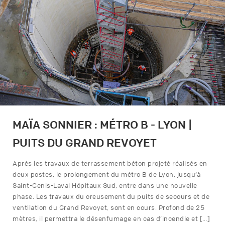
MAÏA SONNIER : MÉTRO B - LYON |
PUITS DU GRAND REVOYET
Après les travaux de terrassement béton projeté réalisés en
deux postes, le prolongement du métro B de Lyon, jusqu’à
Saint-Genis-Laval Hôpitaux Sud, entre dans une nouvelle
phase. Les travaux du creusement du puits de secours et de
ventilation du Grand Revoyet, sont en cours. Profond de 25
mètres, il permettra le désenfumage en cas d’incendie et […]