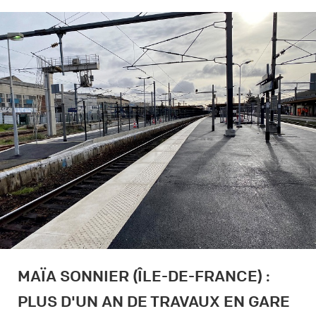
MAÏA SONNIER (ÎLE-DE-FRANCE) :
PLUS D'UN AN DE TRAVAUX EN GARE