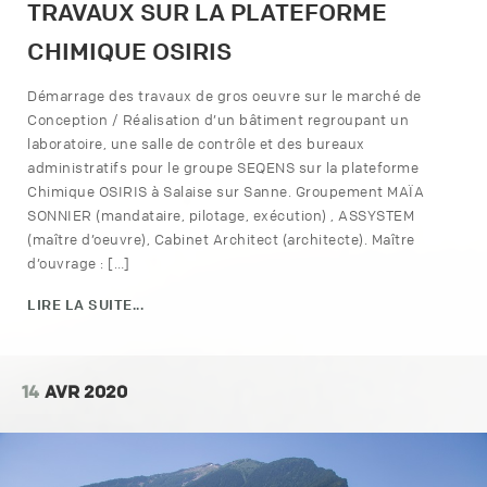
TRAVAUX SUR LA PLATEFORME
CHIMIQUE OSIRIS
Démarrage des travaux de gros oeuvre sur le marché de
Conception / Réalisation d’un bâtiment regroupant un
laboratoire, une salle de contrôle et des bureaux
administratifs pour le groupe SEQENS sur la plateforme
Chimique OSIRIS à Salaise sur Sanne. Groupement MAÏA
SONNIER (mandataire, pilotage, exécution) , ASSYSTEM
(maître d’oeuvre), Cabinet Architect (architecte). Maître
d’ouvrage : […]
LIRE LA SUITE...
14
AVR 2020