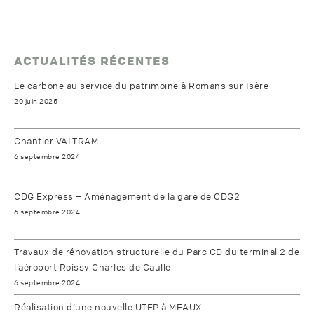
ACTUALITÉS RÉCENTES
Le carbone au service du patrimoine à Romans sur Isère
20 juin 2025
Chantier VALTRAM
6 septembre 2024
CDG Express – Aménagement de la gare de CDG2
6 septembre 2024
Travaux de rénovation structurelle du Parc CD du terminal 2 de
l’aéroport Roissy Charles de Gaulle
6 septembre 2024
Réalisation d’une nouvelle UTEP à MEAUX