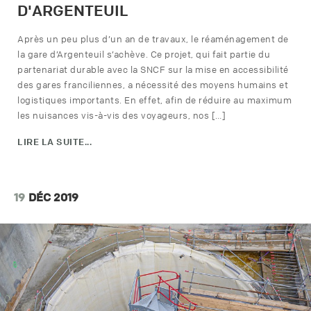
D'ARGENTEUIL
Après un peu plus d’un an de travaux, le réaménagement de
la gare d’Argenteuil s’achève. Ce projet, qui fait partie du
partenariat durable avec la SNCF sur la mise en accessibilité
des gares franciliennes, a nécessité des moyens humains et
logistiques importants. En effet, afin de réduire au maximum
les nuisances vis-à-vis des voyageurs, nos […]
LIRE LA SUITE...
19
DÉC 2019