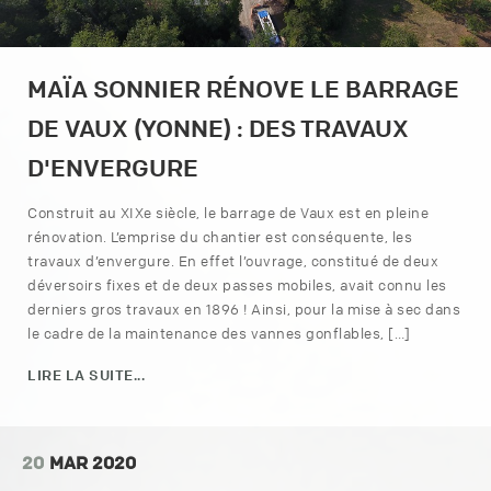
MAÏA SONNIER RÉNOVE LE BARRAGE
DE VAUX (YONNE) : DES TRAVAUX
D'ENVERGURE
Construit au XIXe siècle, le barrage de Vaux est en pleine
rénovation. L’emprise du chantier est conséquente, les
travaux d’envergure. En effet l’ouvrage, constitué de deux
déversoirs fixes et de deux passes mobiles, avait connu les
derniers gros travaux en 1896 ! Ainsi, pour la mise à sec dans
le cadre de la maintenance des vannes gonflables, […]
LIRE LA SUITE...
20
MAR 2020