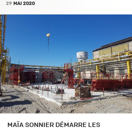
29
MAI 2020
MAÏA SONNIER DÉMARRE LES