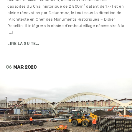
capacités du Chai historique de 2 800m² datant de 1771 et en
pleine rénovation par Deluermoz, le tout sous la direction de
l’Architecte en Chef des Monuments Historiques – Didier
Repellin. Il intégrera la chaîne d’embouteillage nécessaire à la
[…]
LIRE LA SUITE...
06
MAR 2020