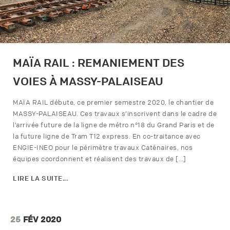
MAÏA RAIL : REMANIEMENT DES
VOIES À MASSY-PALAISEAU
MAÏA RAIL débute, ce premier semestre 2020, le chantier de
MASSY-PALAISEAU. Ces travaux s’inscrivent dans le cadre de
l’arrivée future de la ligne de métro n°18 du Grand Paris et de
la future ligne de Tram T12 express. En co-traitance avec
ENGIE-INEO pour le périmètre travaux Caténaires, nos
équipes coordonnent et réalisent des travaux de […]
LIRE LA SUITE...
25
FÉV 2020