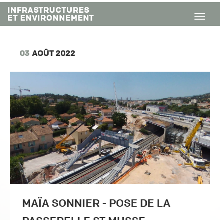
INFRASTRUCTURES
ET ENVIRONNEMENT
03
AOÛT 2022
MAÏA SONNIER - POSE DE LA