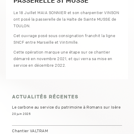
PASSERELLE ST MUSSE
Le 18 Juillet MAIA SONNIER et son charpentier VINSON
ont posé la passerelle de la Halte de Sainte MUSSE de
TOULON.
Cet ouvrage posé sous consignation franchit la ligne
SNCF entre Marseille et Vintimille.
Cette opération marque une étape sur ce chantier
démarré en novembre 2021, et qui verra sa mise en
service en décembre 2022.
ACTUALITÉS RÉCENTES
Le carbone au service du patrimoine à Romans sur Isère
20 juin 2025
Chantier VALTRAM