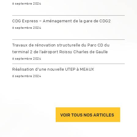
6 septembre 2024
CDG Express – Aménagement de la gare de CDG2
6 septembre 2024
Travaux de rénovation structurelle du Parc CD du
terminal 2 de l’aéroport Roissy Charles de Gaulle
6 septembre 2024
Réalisation d’une nouvelle UTEP à MEAUX
6 septembre 2024
VOIR TOUS NOS ARTICLES