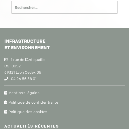
INFRASTRUCTURE
ET ENVIRONNEMENT
1 rue de l’Antiquaille
CS 10052
69321 Lyon Cedex 05
04 26 55 38 01
Mentions légales
Politique de confidentialité
Politique des cookies
ACTUALITÉS
RÉCENTES